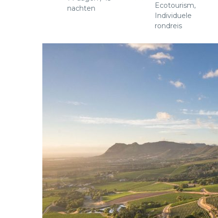
Ecotourism,
nachten
Individuele
rondreis