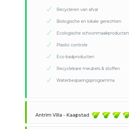
Recycleren van afval
Biologische en lokale gerechten
Ecologische schoonmaakproducten
Plastic controle
Eco-badproducten
Recyclebare meubels & stoffen
Waterbesparingsprogramma
Antrim Villa - Kaapstad
Dit sti