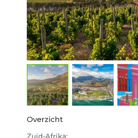
Overzicht
Zuid-Afrika: