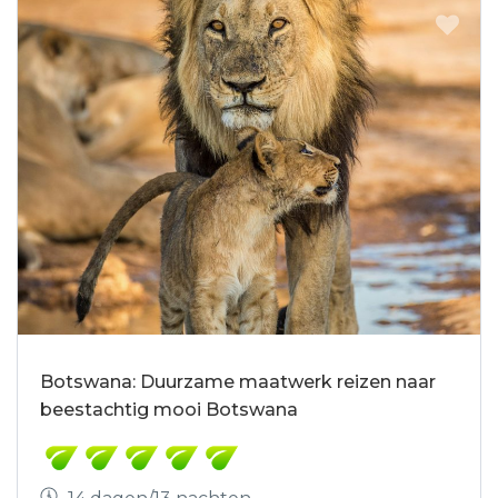
Botswana: Duurzame maatwerk reizen naar
beestachtig mooi Botswana