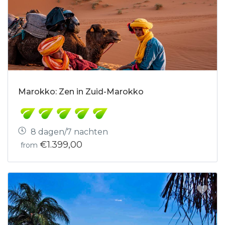
Marokko: Zen in Zuid-Marokko
8 dagen/7 nachten
€1.399,00
from