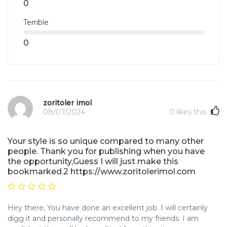
0
Terrible
0
zoritoler imol
08/07/2024
0
likes this
Your style is so unique compared to many other
people. Thank you for publishing when you have
the opportunity,Guess I will just make this
bookmarked.2 https://www.zoritolerimol.com
Hey there, You have done an excellent job. I will certainly
digg it and personally recommend to my friends. I am