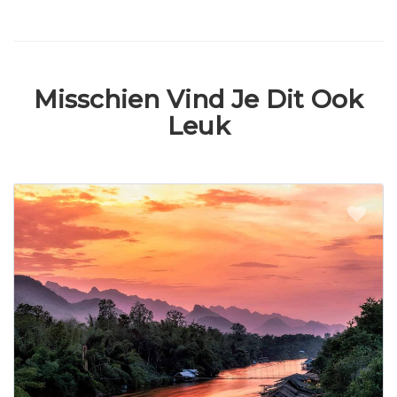
Misschien Vind Je Dit Ook
Leuk