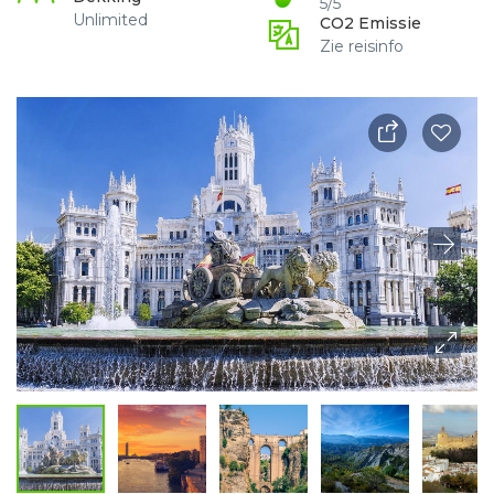
5/5
Unlimited
CO2 Emissie
Zie reisinfo