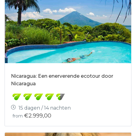
Nicaragua: Een enerverende ecotour door
Nicaragua
15 dagen / 14 nachten
€2.999,00
from