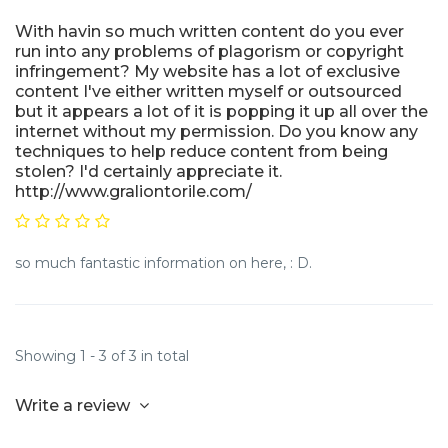
With havin so much written content do you ever
run into any problems of plagorism or copyright
infringement? My website has a lot of exclusive
content I've either written myself or outsourced
but it appears a lot of it is popping it up all over the
internet without my permission. Do you know any
techniques to help reduce content from being
stolen? I'd certainly appreciate it.
http://www.graliontorile.com/
so much fantastic information on here, : D.
Showing 1 - 3 of 3 in total
Write a review