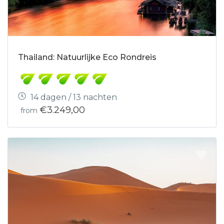
Thailand: Natuurlijke Eco Rondreis
14 dagen / 13 nachten
€3.249,00
from