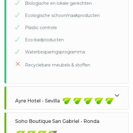
Biologische en lokale gerechten
Ecologische schoonmaakproducten
Plastic controle
Eco-badproducten
Waterbesparingsprogramma
Recyclebare meubels & stoffen
Ayre Hotel - Sevilla
Soho Boutique San Gabriel - Ronda