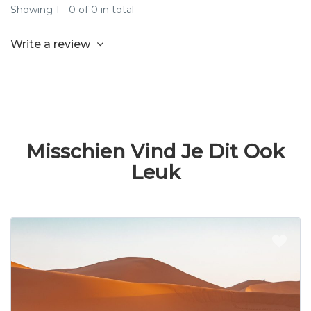
Showing 1 - 0 of 0 in total
Write a review
Misschien Vind Je Dit Ook
Leuk