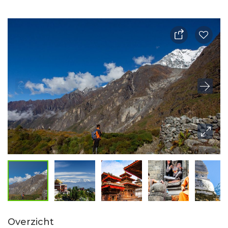
Overzicht