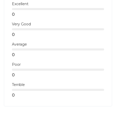
Excellent
0
Very Good
0
Average
0
Poor
0
Terrible
0