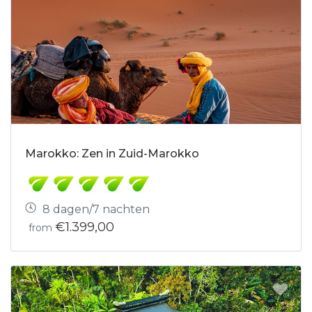
Marokko: Zen in Zuid-Marokko
8 dagen/7 nachten
€1.399,00
from