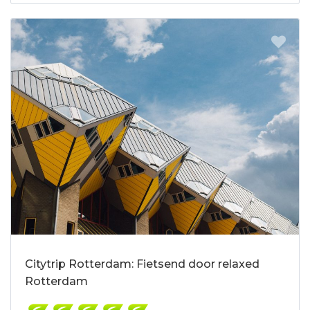
Citytrip Rotterdam: Fietsend door relaxed
Rotterdam