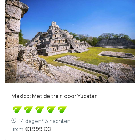
Mexico: Met de trein door Yucatan
14 dagen/13 nachten
€1.999,00
from