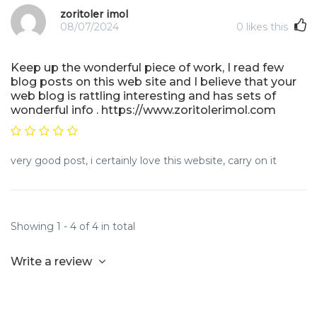
zoritoler imol
08/07/2024
0
likes this
Keep up the wonderful piece of work, I read few
blog posts on this web site and I believe that your
web blog is rattling interesting and has sets of
wonderful info . https://www.zoritolerimol.com
very good post, i certainly love this website, carry on it
Showing 1 - 4 of 4 in total
Write a review