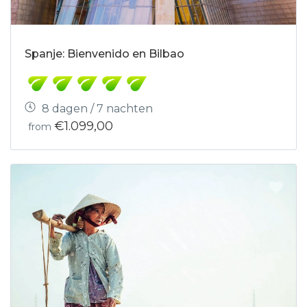
Spanje: Bienvenido en Bilbao
8 dagen / 7 nachten
€1.099,00
from