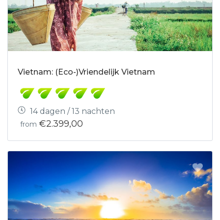
Vietnam: (Eco-)Vriendelijk Vietnam
14 dagen / 13 nachten
€2.399,00
from