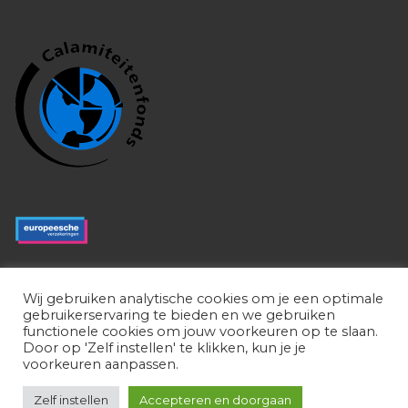
Wij gebruiken analytische cookies om je een optimale
gebruikerservaring te bieden en we gebruiken
functionele cookies om jouw voorkeuren op te slaan.
Door op 'Zelf instellen' te klikken, kun je je
voorkeuren aanpassen.
Zelf instellen
Accepteren en doorgaan