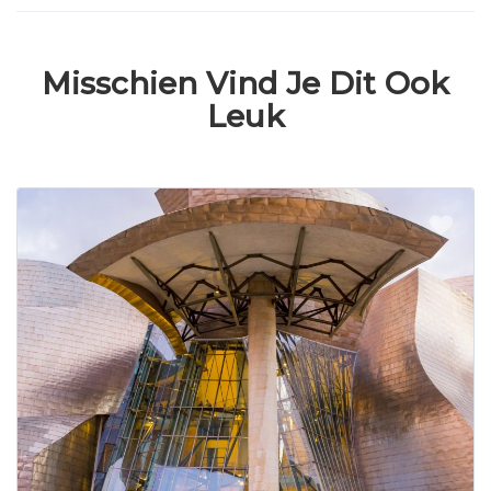
Misschien Vind Je Dit Ook
Leuk