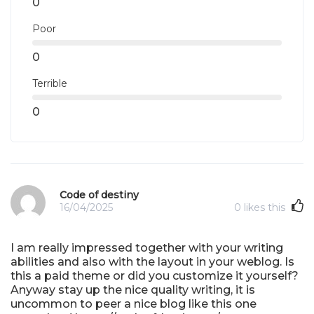
0
Poor
0
Terrible
0
Code of destiny
16/04/2025
0
likes this
I am really impressed together with your writing
abilities and also with the layout in your weblog. Is
this a paid theme or did you customize it yourself?
Anyway stay up the nice quality writing, it is
uncommon to peer a nice blog like this one