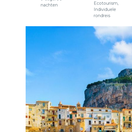
Ecotourism,
nachten
Individuele
rondreis