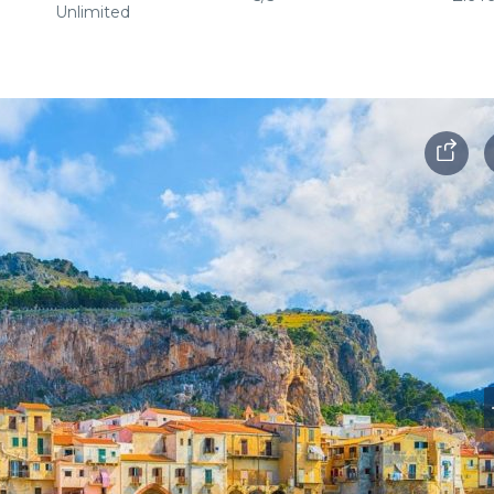
Unlimited