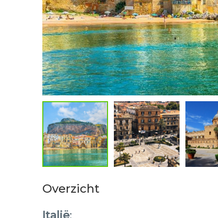
Overzicht
Italië
: