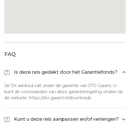
FAQ
Is deze reis gedekt door het Garantiefonds?
Ja! Dit aanbod valt onder de garantie van STO Garant. U
kunt de voorwaarden van deze garantieregeling vinden op
de website: https://sto-garant.nl/downloads
Kunt u deze reis aanpassen en/of verlengen?