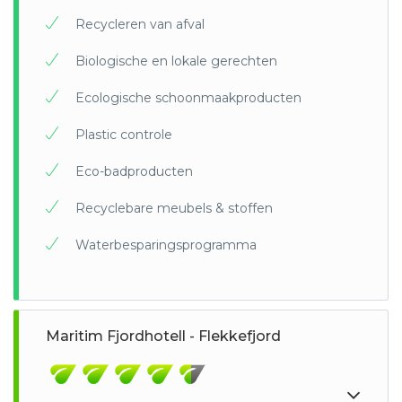
Recycleren van afval
Biologische en lokale gerechten
Ecologische schoonmaakproducten
Plastic controle
Eco-badproducten
Recyclebare meubels & stoffen
Waterbesparingsprogramma
Maritim Fjordhotell - Flekkefjord