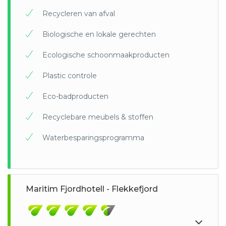
Recycleren van afval
Biologische en lokale gerechten
Ecologische schoonmaakproducten
Plastic controle
Eco-badproducten
Recyclebare meubels & stoffen
Waterbesparingsprogramma
Maritim Fjordhotell - Flekkefjord