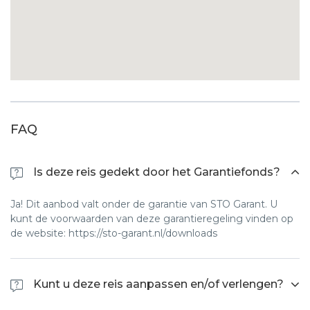
FAQ
Is deze reis gedekt door het Garantiefonds?
Ja! Dit aanbod valt onder de garantie van STO Garant. U
kunt de voorwaarden van deze garantieregeling vinden op
de website: https://sto-garant.nl/downloads
Kunt u deze reis aanpassen en/of verlengen?