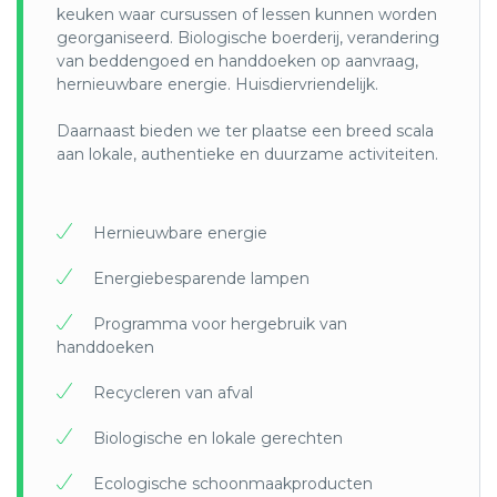
keuken waar cursussen of lessen kunnen worden
georganiseerd. Biologische boerderij, verandering
van beddengoed en handdoeken op aanvraag,
hernieuwbare energie. Huisdiervriendelijk.
Daarnaast bieden we ter plaatse een breed scala
aan lokale, authentieke en duurzame activiteiten.
Hernieuwbare energie
Energiebesparende lampen
Programma voor hergebruik van
handdoeken
Recycleren van afval
Biologische en lokale gerechten
Ecologische schoonmaakproducten