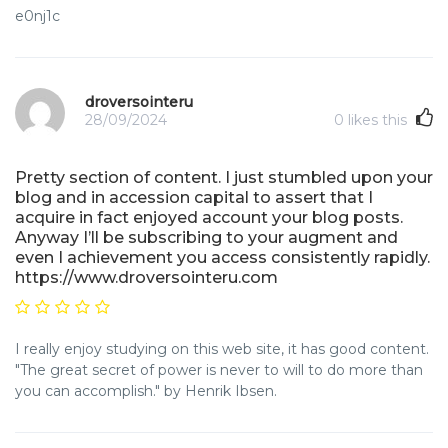
e0nj1c
droversointeru
28/09/2024
0
likes this
Pretty section of content. I just stumbled upon your
blog and in accession capital to assert that I
acquire in fact enjoyed account your blog posts.
Anyway I’ll be subscribing to your augment and
even I achievement you access consistently rapidly.
https://www.droversointeru.com
I really enjoy studying on this web site, it has good content.
"The great secret of power is never to will to do more than
you can accomplish." by Henrik Ibsen.