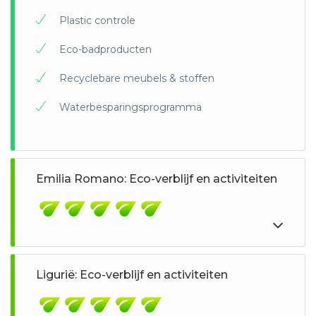
Plastic controle
Eco-badproducten
Recyclebare meubels & stoffen
Waterbesparingsprogramma
Emilia Romano: Eco-verblijf en activiteiten
Ligurië: Eco-verblijf en activiteiten