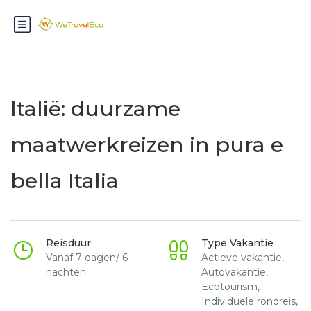
Italië: duurzame
maatwerkreizen in pura e
bella Italia
Reisduur
Type Vakantie
Vanaf 7 dagen/ 6
Actieve vakantie,
nachten
Autovakantie,
Ecotourism,
Individuele rondreis,