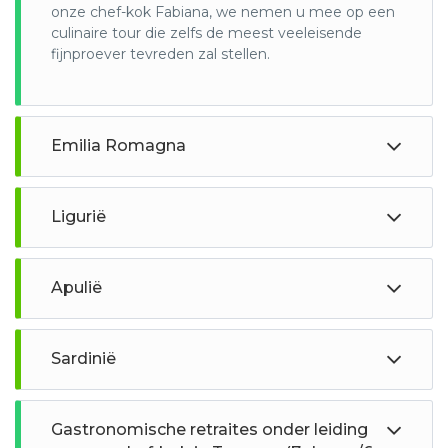
onze chef-kok Fabiana, we nemen u mee op een
culinaire tour die zelfs de meest veeleisende
fijnproever tevreden zal stellen.
Emilia Romagna
Ligurië
Apulië
Sardinië
Gastronomische retraites onder leiding