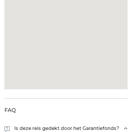
FAQ
Is deze reis gedekt door het Garantiefonds?