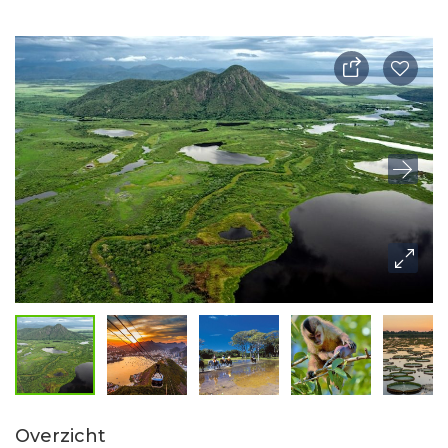
Overzicht