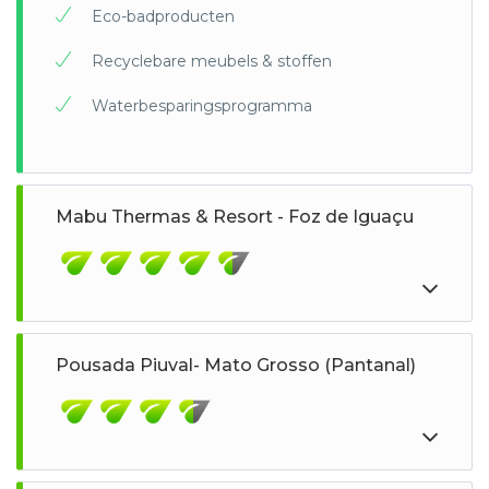
Eco-badproducten
Recyclebare meubels & stoffen
Waterbesparingsprogramma
Mabu Thermas & Resort - Foz de Iguaçu
Pousada Piuval- Mato Grosso (Pantanal)