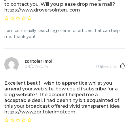
to contact you. Will you please drop me a mail?
https://www.droversointeru.com
I am continually searching online for articles that can help
me. Thank you!
zoritoler imol
08/07/2024
0
likes this
Excellent beat ! I wish to apprentice whilst you
amend your web site, how could i subscribe for a
blog website? The account helped me a
acceptable deal. I had been tiny bit acquainted of
this your broadcast offered vivid transparent idea
https://www.zoritolerimol.com