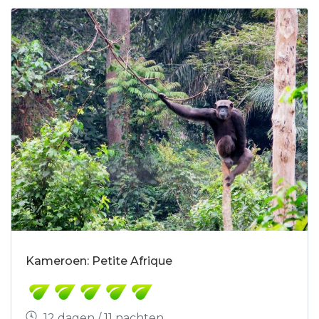
Kameroen: Petite Afrique
12 dagen / 11 nachten