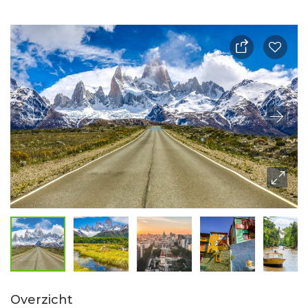
Overzicht