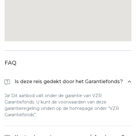
FAQ
Is deze reis gedekt door het Garantiefonds?
Ja! Dit aanbod valt onder de garantie van VZR
Garantiefonds. U kunt de voorwaarden van deze
garantieregeling vinden op de homepage onder “VZR
Garantiefonds”.