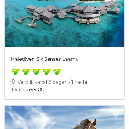
Malediven: Six Senses Laamu
Verblijf vanaf 2 dagen / 1 nacht
€399,00
from