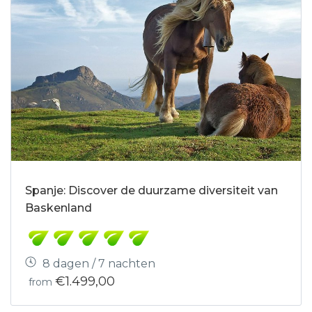
Spanje: Discover de duurzame diversiteit van
Baskenland
8 dagen / 7 nachten
€1.499,00
from