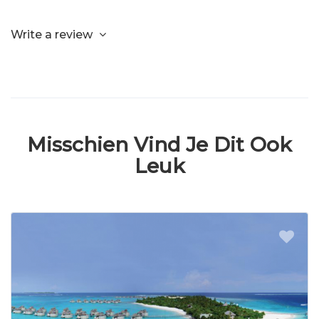
Write a review
Misschien Vind Je Dit Ook
Leuk