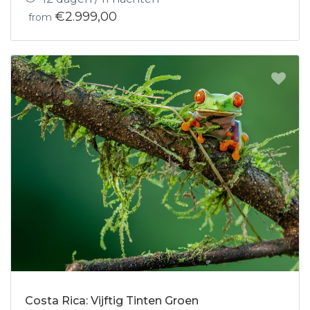
€2.999,00
from
Costa Rica: Vijftig Tinten Groen